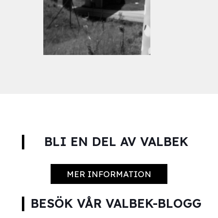
r
BLI EN DEL AV VALBEK
MER INFORMATION
BESÖK VÅR VALBEK-BLOGG