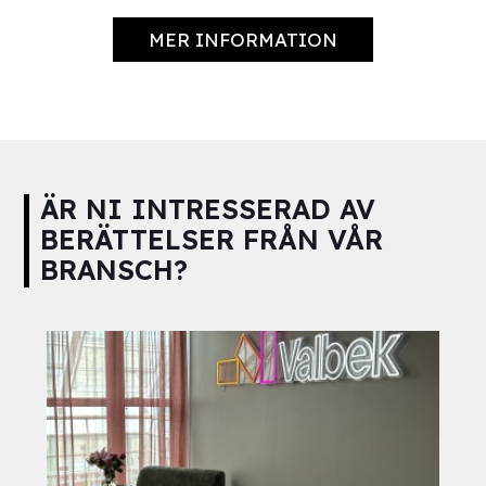
MER INFORMATION
ÄR NI INTRESSERAD AV
BERÄTTELSER FRÅN VÅR
BRANSCH?