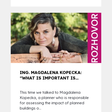
ING. MAGDALENA KOPECKA:
“WHAT IS IMPORTANT IS...
This time we talked to Magdalena
Kopecka, a planner who is responsible
for assessing the impact of planned
buildings o...