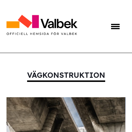
VÄGKONSTRUKTION