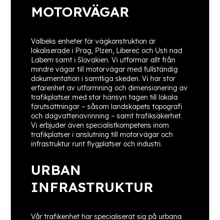
MOTORVÄGAR
Valbeks enheter för vägkonstruktion är
lokaliserade i Prag, Plzen, Liberec och Usti nad
Labem samt i Slovakien. Vi utformar allt från
mindre vägar till motorvägar med fullständig
dokumentation i samtliga skeden. Vi har stor
erfarenhet av utformning och dimensionering av
trafikplatser med stor hänsyn tagen till lokala
förutsättningar – såsom landskapets topografi
och dagvattenavrinning – samt trafiksäkerhet.
Vi erbjuder även specialistkompetens inom
trafikplatser i anslutning till motorvägar och
infrastruktur runt flygplatser och industri.
URBAN
INFRASTRUKTUR
Vår trafikenhet har specialiserat sig på urbana