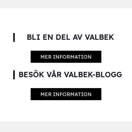
BLI EN DEL AV VALBEK
MER INFORMATION
BESÖK VÅR VALBEK-BLOGG
MER INFORMATION