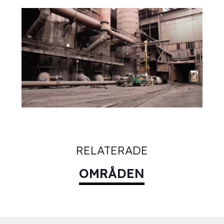
RELATERADE
OMRÅDEN