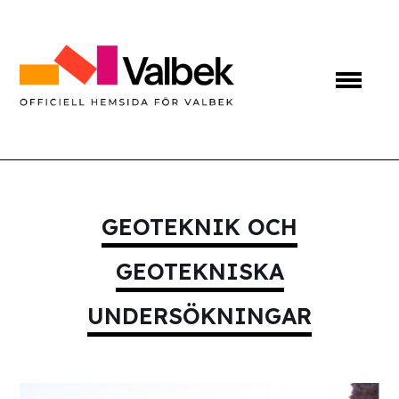
GEOTEKNIK OCH
GEOTEKNISKA
UNDERSÖKNINGAR