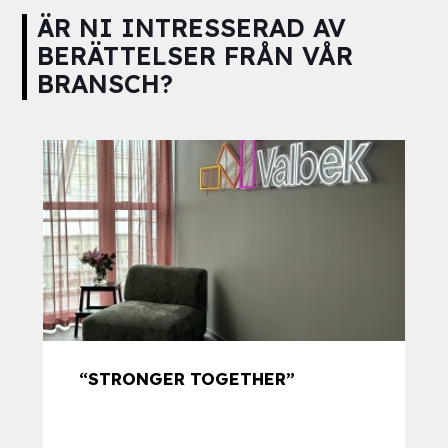
ÄR NI INTRESSERAD AV
BERÄTTELSER FRÅN VÅR
BRANSCH?
“STRONGER TOGETHER”